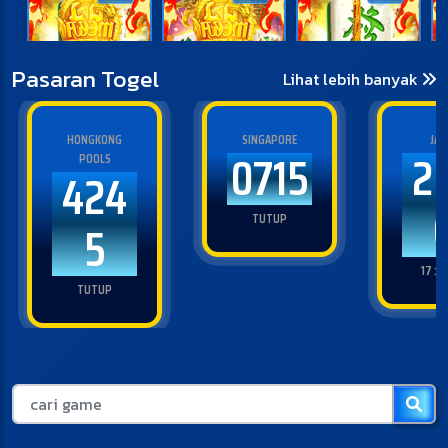
Pasaran Togel
Lihat lebih banyak
HONGKONG
SINGAPORE
JAP
0715
2
POOLS
424
TUTUP
5
17 : 5
TUTUP