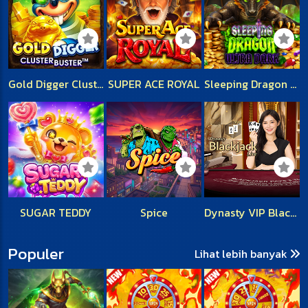
Gold Digger Cluster Buster
SUPER ACE ROYAL
Sleeping Dragon Ultra Dark
SUGAR TEDDY
Spice
Dynasty VIP Blackjack 4
Populer
Lihat lebih banyak