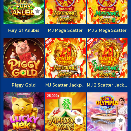
Fury of Anubis
MJ Mega Scatter
MJ 2 Mega Scatter
Piggy Gold
MJ Scatter Jackpot
MJ 2 Scatter Jackpot