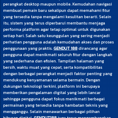
perangkat desktop maupun mobile. Kemudahan navigasi
membuat pemain baru sekalipun dapat memahami fitur
yang tersedia tanpa mengalami kesulitan berarti. Selain
itu, sistem yang terus diperbarui membantu menjaga
performa platform agar tetap optimal untuk digunakan
setiap hari. Salah satu keunggulan yang sering menjadi
perhatian pengguna adalah kemudahan akses dan proses
penggunaan yang praktis.
GENDUT 188
dirancang agar
pengguna dapat menikmati seluruh fitur dengan langkah
yang sederhana dan efisien. Tampilan halaman yang
bersih, waktu muat yang cepat, serta kompatibilitas
dengan berbagai perangkat menjadi faktor penting yang
mendukung kenyamanan selama bermain. Dengan
dukungan teknologi terkini, platform ini berupaya
memberikan pengalaman digital yang lebih lancar
sehingga pengguna dapat fokus menikmati berbagai
permainan yang tersedia tanpa hambatan teknis yang
mengganggu. Selain menawarkan berbagai pilihan
hiburan digital,
GENDUT188
juga terus mengembangkan