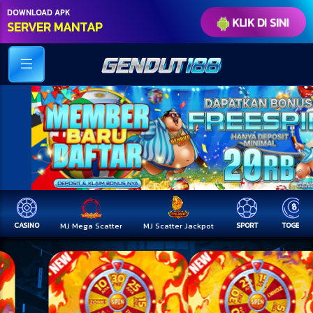
DOWNLOAD APK
KLIK DI SINI
SERVER MANTAP
CASINO
MJ Mega Scatter
MJ Scatter Jackpot
SPORT
TOGEL