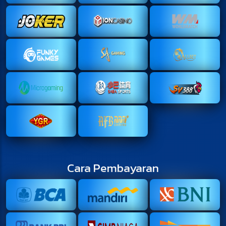
Cara Pembayaran