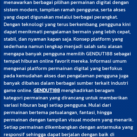
menawarkan berbagai pilihan permainan digital dengan
sistem modern, tampilan ramah pengguna, serta akses
yang dapat digunakan melalui berbagai perangkat.
Dengan teknologi yang terus berkembang, pengguna kini
dapat menikmati pengalaman bermain yang lebih cepat,
stabil, dan nyaman kapan saja. Konsep platform yang
sederhana namun lengkap menjadi salah satu alasan
mengapa banyak pengguna memilih GENDUT188 sebagai
tempat hiburan online favorit mereka. Informasi umum
mengenai platform permainan digital yang berfokus
pada kemudahan akses dan pengalaman pengguna juga
banyak dibahas dalam berbagai sumber terkait industri
game online.
GENDUT188
menghadirkan beragam
kategori permainan yang dirancang untuk memberikan
variasi hiburan bagi setiap pengguna. Mulai dari
permainan bertema petualangan, fantasi, hingga
permainan dengan tampilan visual modern yang menarik.
Setiap permainan dikembangkan dengan antarmuka yang
responsif sehingga dapat berjalan dengan baik di