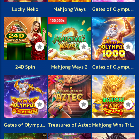
Lucky Neko
Mahjong Ways
Gates of Olympus Roulette
24D Spin
Mahjong Ways 2
Gates of Olympus 1000
Gates of Olympus Super Scatter
Treasures of Aztec
Mahjong Wins Triple Pot