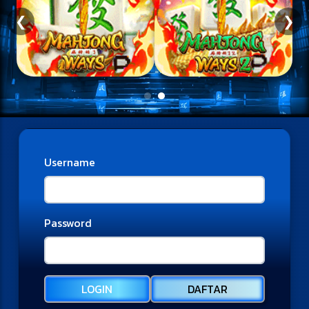
❮
❯
Username
Password
LOGIN
DAFTAR