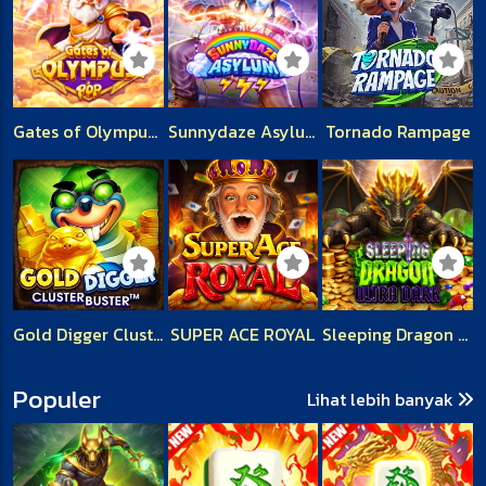
Gates of Olympus POP
Sunnydaze Asylum
Tornado Rampage
Gold Digger Cluster Buster
SUPER ACE ROYAL
Sleeping Dragon Ultra Dark
Populer
Lihat lebih banyak