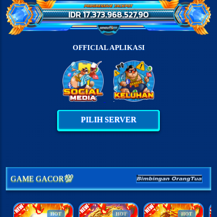
IDR 17.373.968.587,55