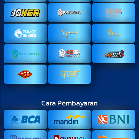
Cara Pembayaran