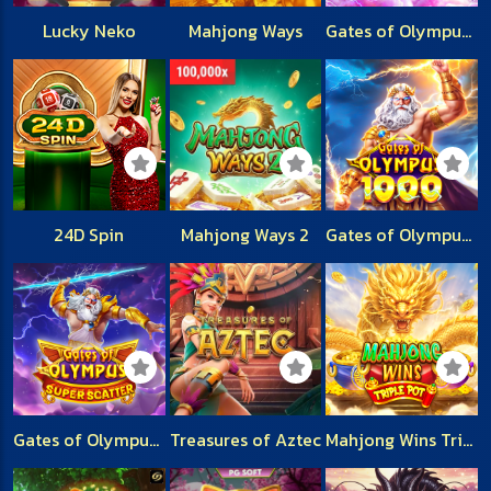
Lucky Neko
Mahjong Ways
Gates of Olympus Roulette
24D Spin
Mahjong Ways 2
Gates of Olympus 1000
Gates of Olympus Super Scatter
Treasures of Aztec
Mahjong Wins Triple Pot