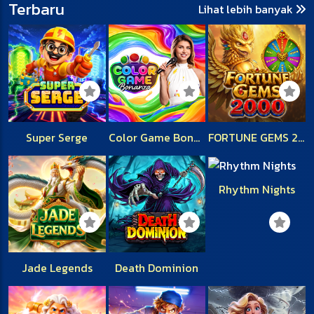
Terbaru
Lihat lebih banyak
Super Serge
Color Game Bonanza
FORTUNE GEMS 2000
Rhythm Nights
Jade Legends
Death Dominion