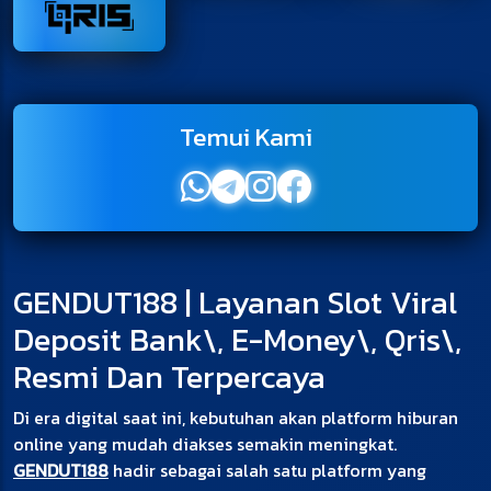
Temui Kami
GENDUT188 | Layanan Slot Viral
Deposit Bank\, E-Money\, Qris\,
Resmi Dan Terpercaya
Di era digital saat ini, kebutuhan akan platform hiburan
online yang mudah diakses semakin meningkat.
GENDUT188
hadir sebagai salah satu platform yang