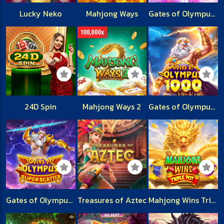
Lucky Neko
Mahjong Ways
Gates of Olympus Roulette
24D Spin
Mahjong Ways 2
Gates of Olympus 1000
Gates of Olympus Super Scatter
Treasures of Aztec
Mahjong Wins Triple Pot