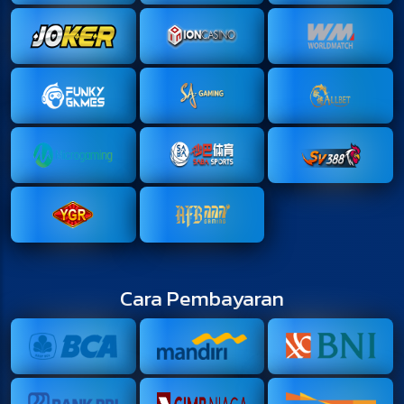
Cara Pembayaran