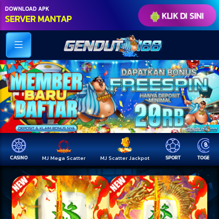
DOWNLOAD APK
KLIK DI SINI
SERVER MANTAP
CASINO
MJ Mega Scatter
MJ Scatter Jackpot
SPORT
TOGEL