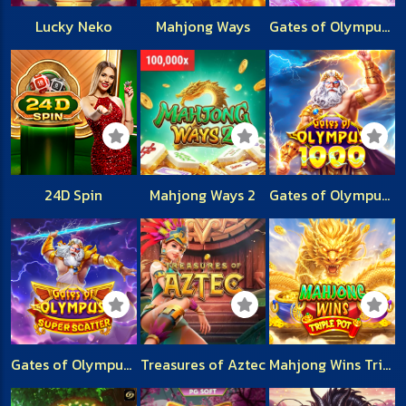
Lucky Neko
Mahjong Ways
Gates of Olympus Roulette
24D Spin
Mahjong Ways 2
Gates of Olympus 1000
Gates of Olympus Super Scatter
Treasures of Aztec
Mahjong Wins Triple Pot