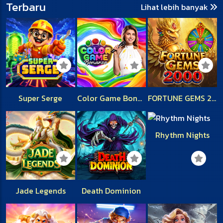
Terbaru
Lihat lebih banyak
Super Serge
Color Game Bonanza
FORTUNE GEMS 2000
Rhythm Nights
Jade Legends
Death Dominion