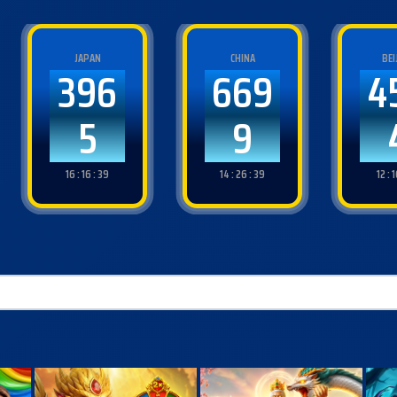
JAPAN
CHINA
BEI
396
669
4
5
9
16 : 16 : 36
14 : 26 : 36
12 : 