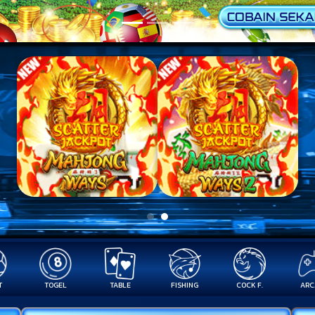
T
TOGEL
TABLE
FISHING
COCK F.
ARC