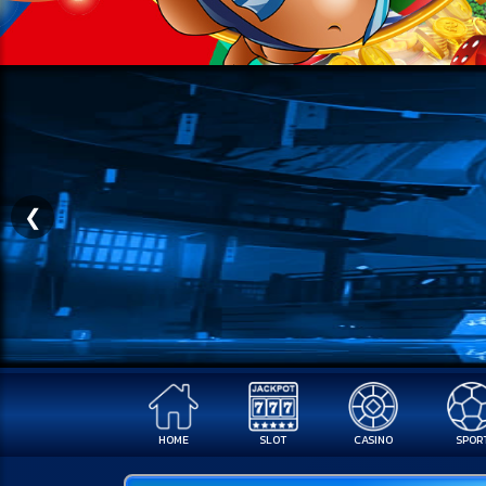
❮
HOME
SLOT
CASINO
SPOR