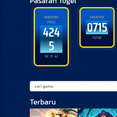
Pasaran Togel
DNEY POOLS
HONGKONG
SINGAPORE
4816
0715
POOLS
424
17 : 16 : 38
TUTUP
5
02 : 21 : 38
Terbaru