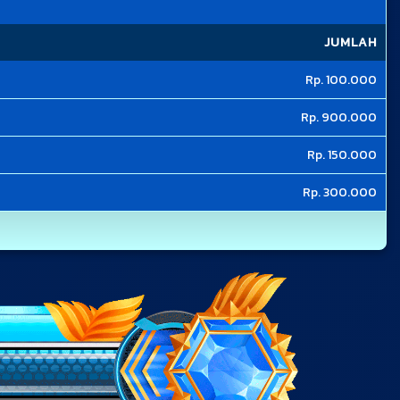
JUMLAH
Rp. 150.000
Rp. 300.000
Rp. 650.000
Rp. 650.000
Rp. 250.000