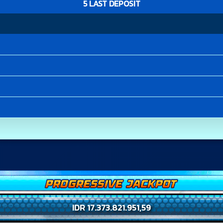
5 LAST DEPOSIT
IDR 17.373.822.011,94