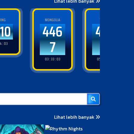
Lihat lebih banyak
JING
MONGOLIA
TAIWAN
110
446
432
7
9
24 : 00
03 : 33 : 00
05 : 09 : 00
Lihat lebih banyak