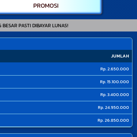
PROMOSI
JUMLAH
Rp. 24.950.000
Rp. 26.850.000
Rp. 3.700.000
Rp. 12.900.000
Rp. 30.250.000