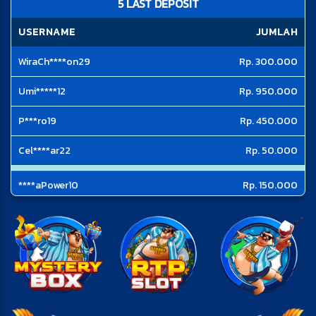
5 LAST DEPOSIT
USERNAME
JUMLAH
P***ro19
Rp. 450.000
Cel****ar22
Rp. 50.000
****aPower10
Rp. 150.000
Kar*****g7
Rp. 900.000
******ghter6
Rp. 950.000