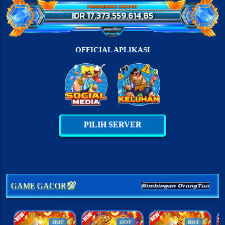
IDR 17.373.559.674,93