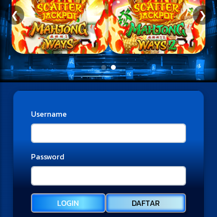
❮
❯
Username
Password
LOGIN
DAFTAR