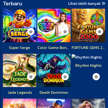
Terbaru
Lihat lebih banyak
Super Serge
Color Game Bonanza
FORTUNE GEMS 2000
Rhythm Nights
Jade Legends
Death Dominion