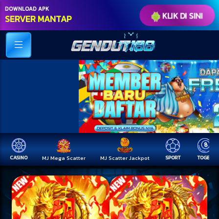
DOWNLOAD APK
KLIK DI SINI
SERVER MANTAP
CASINO
MJ Mega Scatter
MJ Scatter Jackpot
SPORT
TOGEL