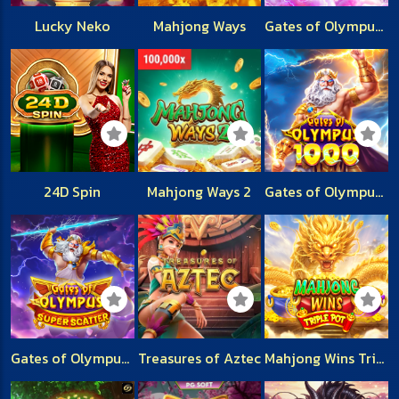
Lucky Neko
Mahjong Ways
Gates of Olympus Roulette
24D Spin
Mahjong Ways 2
Gates of Olympus 1000
Gates of Olympus Super Scatter
Treasures of Aztec
Mahjong Wins Triple Pot