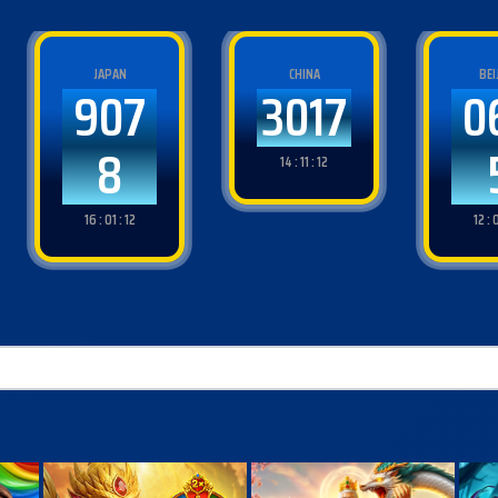
JAPAN
CHINA
BEI
907
3017
0
8
14 : 11 : 09
16 : 01 : 09
12 : 