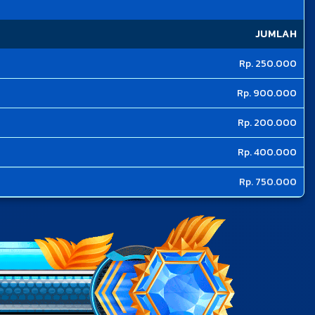
JUMLAH
Rp. 400.000
Rp. 750.000
Rp. 150.000
Rp. 600.000
Rp. 50.000