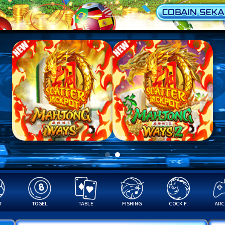
T
TOGEL
TABLE
FISHING
COCK F.
ARC