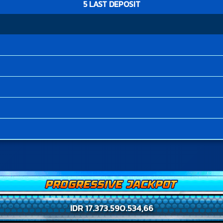
5 LAST DEPOSIT
IDR 17.373.590.613,21