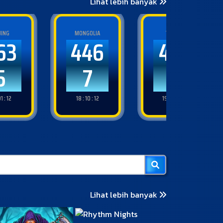
Lihat lebih banyak
JING
MONGOLIA
TAIWAN
63
446
432
5
7
9
01 : 09
18 : 10 : 09
19 : 46 : 09
Lihat lebih banyak