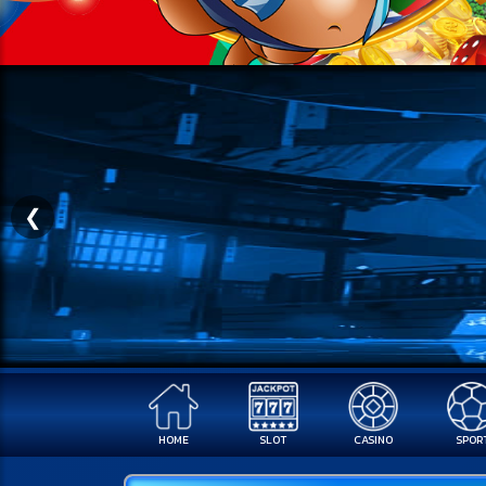
❮
HOME
SLOT
CASINO
SPOR