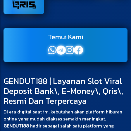
Temui Kami
GENDUT188 | Layanan Slot Viral
Deposit Bank\, E-Money\, Qris\,
Resmi Dan Terpercaya
Di era digital saat ini, kebutuhan akan platform hiburan
online yang mudah diakses semakin meningkat.
GENDUT188
hadir sebagai salah satu platform yang