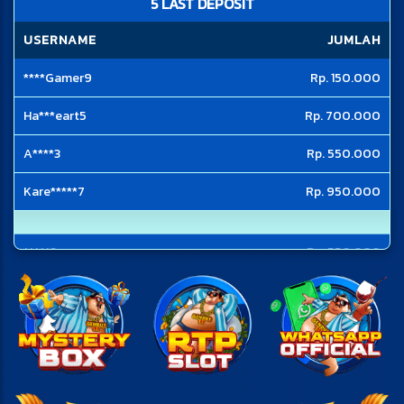
5 LAST DEPOSIT
USERNAME
JUMLAH
Ha***eart5
Rp. 700.000
A****3
Rp. 550.000
Kare*****7
Rp. 950.000
*****3
Rp. 550.000
XenaSpe***0
Rp. 50.000