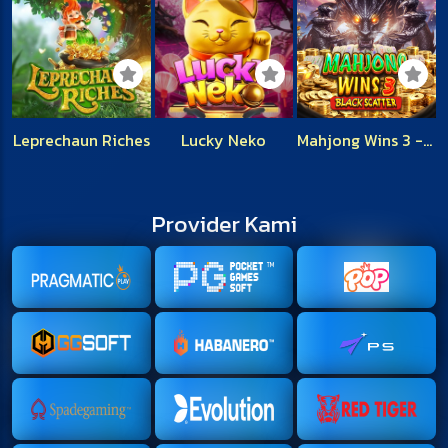
Leprechaun Riches
Lucky Neko
Mahjong Wins 3 - Black Scatter
Provider Kami