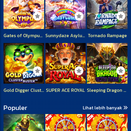
Gates of Olympus POP
Sunnydaze Asylum
Tornado Rampage
Gold Digger Cluster Buster
SUPER ACE ROYAL
Sleeping Dragon Ultra Dark
Populer
Lihat lebih banyak