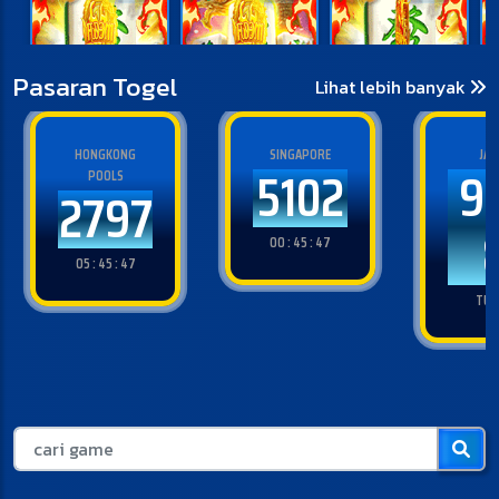
Pasaran Togel
Lihat lebih banyak
SINGAPORE
JAPAN
CHI
5102
907
30
8
00 : 45 : 44
TUT
TUTUP