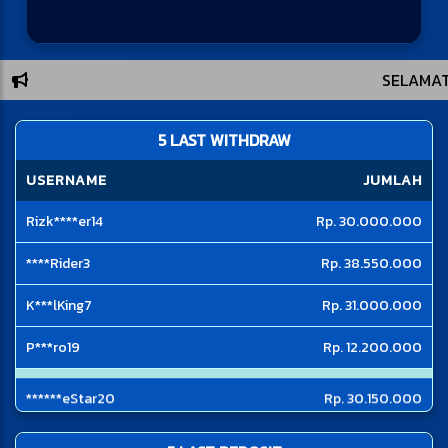
SELAMAT DATANG DI GENDUT188
5 LAST WITHDRAW
USERNAME
JUMLAH
****Rider3
Rp. 38.550.000
K***lKing7
Rp. 31.000.000
P***ro19
Rp. 12.200.000
******eStar20
Rp. 30.150.000
Vin*****r21
Rp. 43.950.000