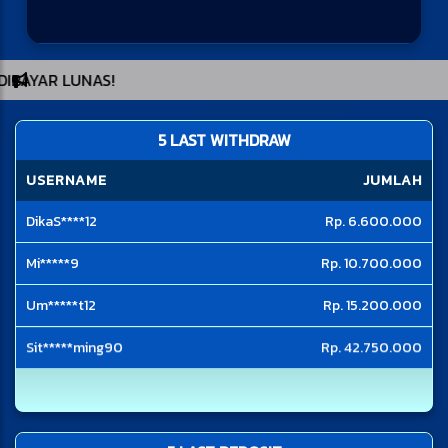
SELAMAT D
5 LAST WITHDRAW
USERNAME
JUMLAH
Mi*****9
Rp. 10.700.000
Um*****t12
Rp. 15.200.000
Sit*****ming90
Rp. 42.750.000
A****ool88
Rp. 29.300.000
D****mart12
Rp. 34.400.000