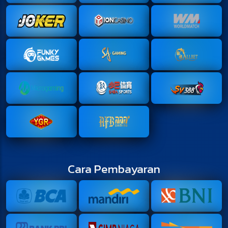
Cara Pembayaran