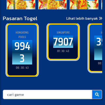
Pasaran Togel
Lihat lebih banyak
HONGKONG
SINGAPORE
JAP
7907
3
POOLS
994
01 : 30 : 40
3
00 : 3
06 : 30 : 40