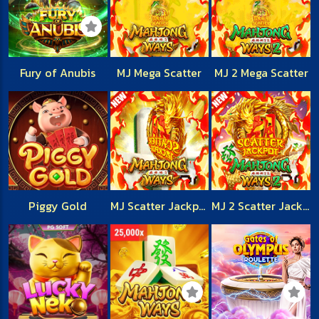
Fury of Anubis
MJ Mega Scatter
MJ 2 Mega Scatter
Piggy Gold
MJ Scatter Jackpot
MJ 2 Scatter Jackpot