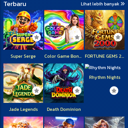
Terbaru
Lihat lebih banyak
Super Serge
Color Game Bonanza
FORTUNE GEMS 2000
Rhythm Nights
Jade Legends
Death Dominion