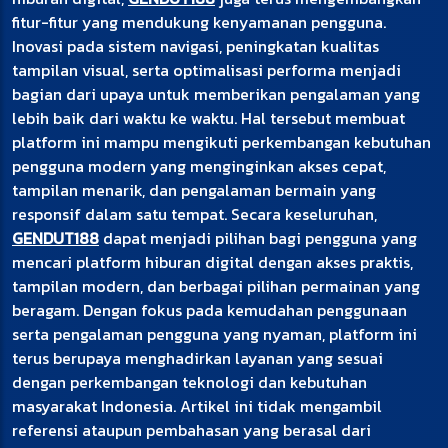
fitur-fitur yang mendukung kenyamanan pengguna.
Inovasi pada sistem navigasi, peningkatan kualitas
tampilan visual, serta optimalisasi performa menjadi
bagian dari upaya untuk memberikan pengalaman yang
lebih baik dari waktu ke waktu. Hal tersebut membuat
platform ini mampu mengikuti perkembangan kebutuhan
pengguna modern yang menginginkan akses cepat,
tampilan menarik, dan pengalaman bermain yang
responsif dalam satu tempat. Secara keseluruhan,
GENDUT188
dapat menjadi pilihan bagi pengguna yang
mencari platform hiburan digital dengan akses praktis,
tampilan modern, dan berbagai pilihan permainan yang
beragam. Dengan fokus pada kemudahan penggunaan
serta pengalaman pengguna yang nyaman, platform ini
terus berupaya menghadirkan layanan yang sesuai
dengan perkembangan teknologi dan kebutuhan
masyarakat Indonesia. Artikel ini tidak mengambil
referensi ataupun pembahasan yang berasal dari