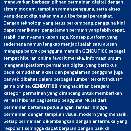
menawarkan berbagai pilihan permainan digital dengan
sistem modern, tampilan ramah pengguna, serta akses
yang dapat digunakan melalui berbagai perangkat.
Dengan teknologi yang terus berkembang, pengguna kini
dapat menikmati pengalaman bermain yang lebih cepat,
stabil, dan nyaman kapan saja. Konsep platform yang
sederhana namun lengkap menjadi salah satu alasan
mengapa banyak pengguna memilih GENDUT188 sebagai
tempat hiburan online favorit mereka. Informasi umum
mengenai platform permainan digital yang berfokus
pada kemudahan akses dan pengalaman pengguna juga
banyak dibahas dalam berbagai sumber terkait industri
game online.
GENDUT188
menghadirkan beragam
kategori permainan yang dirancang untuk memberikan
variasi hiburan bagi setiap pengguna. Mulai dari
permainan bertema petualangan, fantasi, hingga
permainan dengan tampilan visual modern yang menarik.
Setiap permainan dikembangkan dengan antarmuka yang
responsif sehingga dapat berjalan dengan baik di