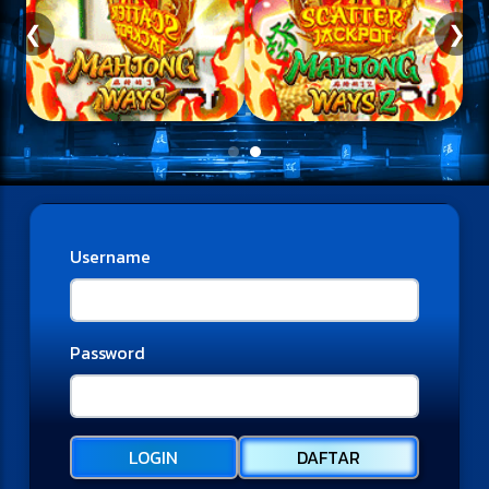
❮
❯
Username
Password
LOGIN
DAFTAR