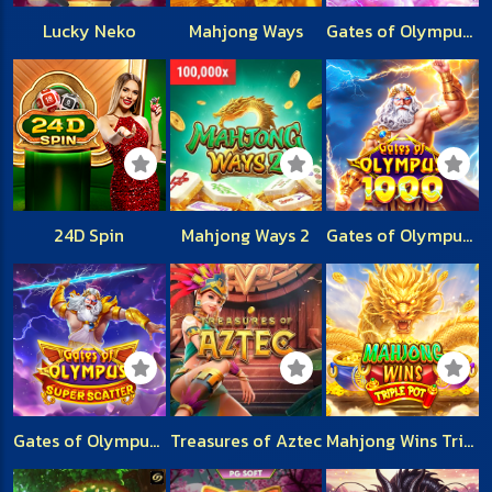
Lucky Neko
Mahjong Ways
Gates of Olympus Roulette
24D Spin
Mahjong Ways 2
Gates of Olympus 1000
Gates of Olympus Super Scatter
Treasures of Aztec
Mahjong Wins Triple Pot