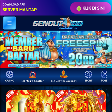
DOWNLOAD APK
KLIK DI SINI
SERVER MANTAP
CASINO
MJ Mega Scatter
MJ Scatter Jackpot
SPORT
TOGEL