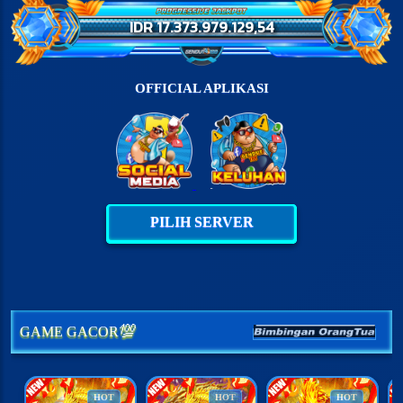
IDR 17.373.979.169,67