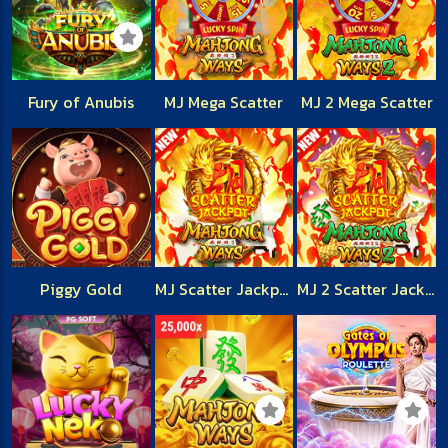
Fury of Anubis
MJ Mega Scatter
MJ 2 Mega Scatter
Piggy Gold
MJ Scatter Jackpot
MJ 2 Scatter Jackpot