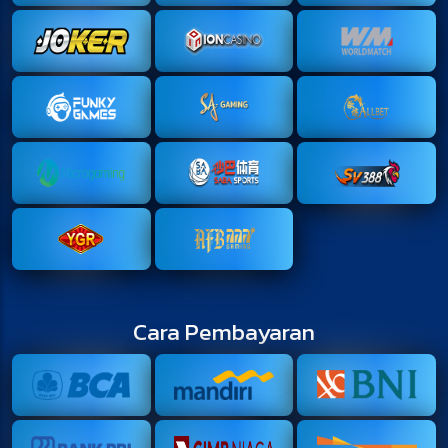
Cara Pembayaran