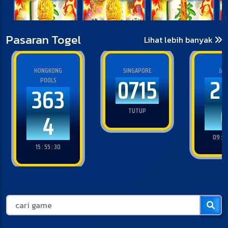
Pasaran Togel
Lihat lebih banyak
HONGKONG
SINGAPORE
JAP
0715
2
POOLS
363
TUTUP
4
09 : 5
15 : 55 : 27