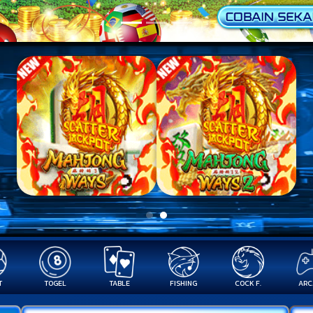
T
TOGEL
TABLE
FISHING
COCK F.
ARC