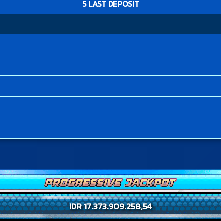
5 LAST DEPOSIT
IDR 17.373.909.338,66