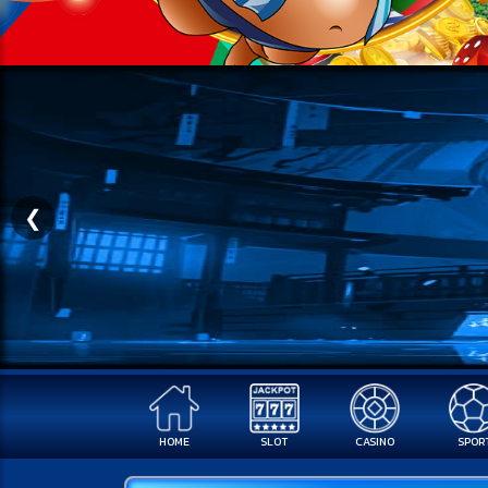
❮
HOME
SLOT
CASINO
SPOR