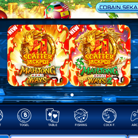
T
TOGEL
TABLE
FISHING
COCK F.
ARC