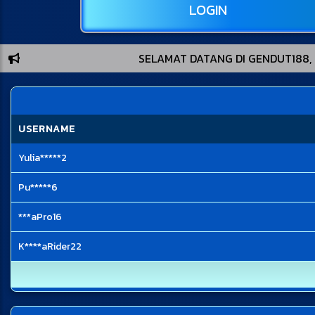
LOGIN
MAT DATANG DI GENDUT188, SITUS TERGACOR DAN TERPERCAY
USERNAME
***aPro16
K****aRider22
Vivi******2
Satri*****ior7
****mart12