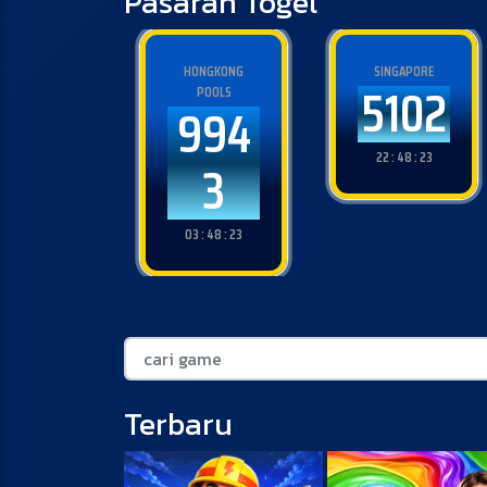
Pasaran Togel
DNEY POOLS
HONGKONG
SINGAPORE
2413
5102
POOLS
994
18 : 43 : 20
22 : 48 : 20
3
03 : 48 : 20
Terbaru