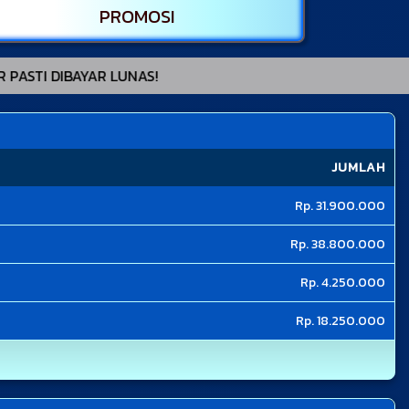
PROMOSI
JUMLAH
Rp. 4.250.000
Rp. 18.250.000
Rp. 28.450.000
Rp. 6.700.000
Rp. 23.350.000