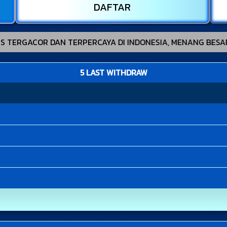
DAFTAR
ONESIA, MENANG BESAR PASTI DIBAYAR LUNAS!
5 LAST WITHDRAW