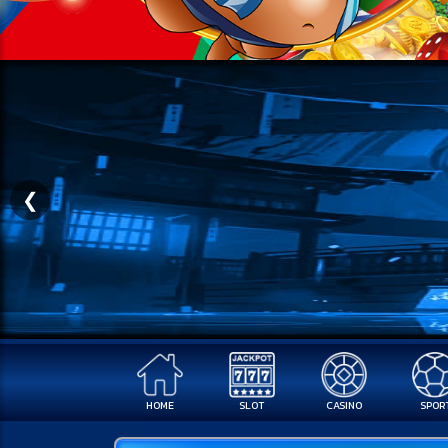
❮
HOME
SLOT
CASINO
SPOR