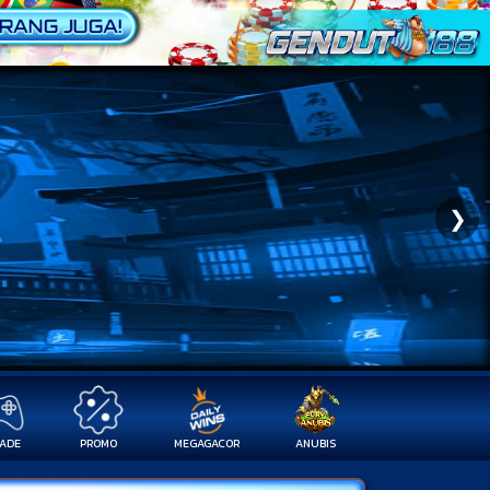
❯
ADE
PROMO
MEGAGACOR
ANUBIS