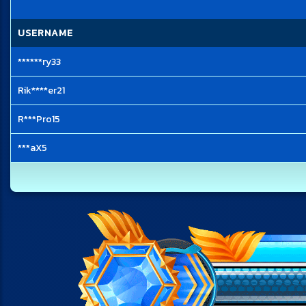
USERNAME
R***Pro15
***aX5
******der3
Indr****15
Xen*****d10