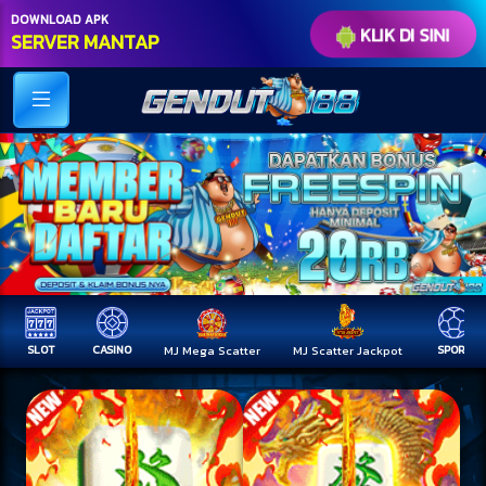
DOWNLOAD APK
KLIK DI SINI
SERVER MANTAP
SLOT
CASINO
MJ Mega Scatter
MJ Scatter Jackpot
SPORT