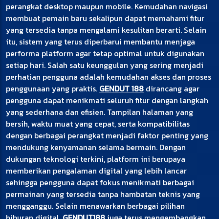
perangkat desktop maupun mobile. Kemudahan navigasi
membuat pemain baru sekalipun dapat memahami fitur
yang tersedia tanpa mengalami kesulitan berarti. Selain
itu, sistem yang terus diperbarui membantu menjaga
performa platform agar tetap optimal untuk digunakan
setiap hari. Salah satu keunggulan yang sering menjadi
perhatian pengguna adalah kemudahan akses dan proses
penggunaan yang praktis.
GENDUT 188
dirancang agar
pengguna dapat menikmati seluruh fitur dengan langkah
yang sederhana dan efisien. Tampilan halaman yang
bersih, waktu muat yang cepat, serta kompatibilitas
dengan berbagai perangkat menjadi faktor penting yang
mendukung kenyamanan selama bermain. Dengan
dukungan teknologi terkini, platform ini berupaya
memberikan pengalaman digital yang lebih lancar
sehingga pengguna dapat fokus menikmati berbagai
permainan yang tersedia tanpa hambatan teknis yang
mengganggu. Selain menawarkan berbagai pilihan
hiburan digital,
GENDUT188
juga terus mengembangkan