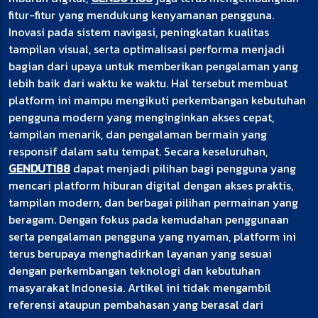
fitur-fitur yang mendukung kenyamanan pengguna.
Inovasi pada sistem navigasi, peningkatan kualitas
tampilan visual, serta optimalisasi performa menjadi
bagian dari upaya untuk memberikan pengalaman yang
lebih baik dari waktu ke waktu. Hal tersebut membuat
platform ini mampu mengikuti perkembangan kebutuhan
pengguna modern yang menginginkan akses cepat,
tampilan menarik, dan pengalaman bermain yang
responsif dalam satu tempat. Secara keseluruhan,
GENDUT188
dapat menjadi pilihan bagi pengguna yang
mencari platform hiburan digital dengan akses praktis,
tampilan modern, dan berbagai pilihan permainan yang
beragam. Dengan fokus pada kemudahan penggunaan
serta pengalaman pengguna yang nyaman, platform ini
terus berupaya menghadirkan layanan yang sesuai
dengan perkembangan teknologi dan kebutuhan
masyarakat Indonesia. Artikel ini tidak mengambil
referensi ataupun pembahasan yang berasal dari