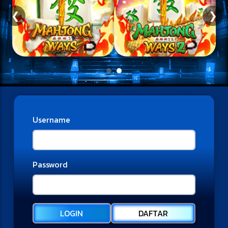
❮
❯
Username
Password
LOGIN
DAFTAR