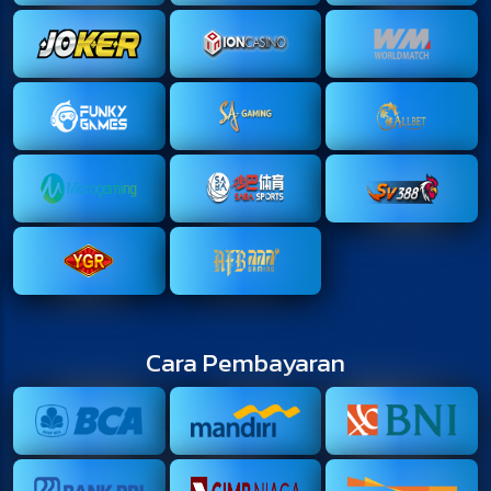
Cara Pembayaran