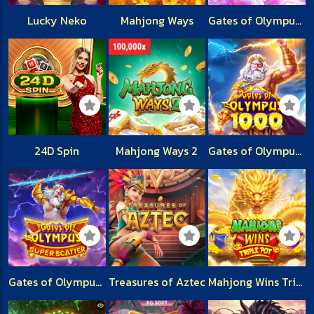
Lucky Neko
Mahjong Ways
Gates of Olympus Roulette
24D Spin
Mahjong Ways 2
Gates of Olympus 1000
Gates of Olympus Super Scatter
Treasures of Aztec
Mahjong Wins Triple Pot