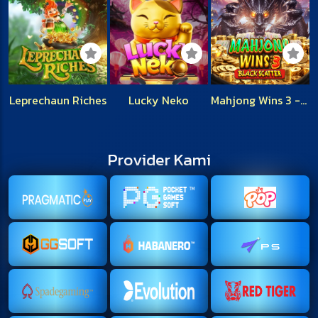
Leprechaun Riches
Lucky Neko
Mahjong Wins 3 - Black Scatter
Provider Kami