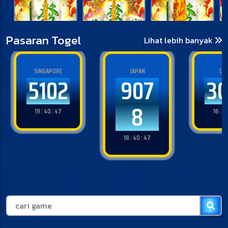
Pasaran Togel
Lihat lebih banyak
SINGAPORE
JAPAN
CHI
5102
907
30
8
19 : 40 : 44
16 : 5
18 : 40 : 44