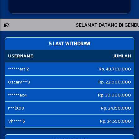
SELAMAT DATANG DI GENDUT188, SITUS TERGACOR DAN T
5 LAST WITHDRAW
USERNAME
JUMLAH
******ax4
Rp. 30.000.000
I***lX99
Rp. 24.150.000
Vi*****16
Rp. 34.550.000
***ar77
Rp. 16.200.000
F******x4
Rp. 10.500.000