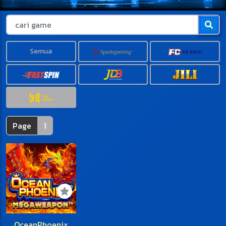
Semua
Page
1
OceanPhoenix