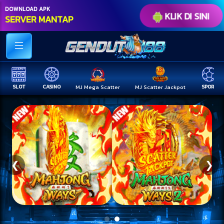
DOWNLOAD APK
KLIK DI SINI
SERVER MANTAP
SLOT
CASINO
MJ Mega Scatter
MJ Scatter Jackpot
SPORT
❮
❯