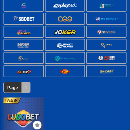
Page
1