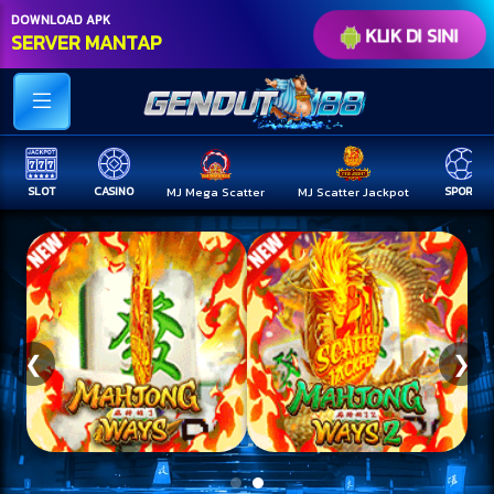
DOWNLOAD APK
KLIK DI SINI
SERVER MANTAP
SLOT
CASINO
MJ Mega Scatter
MJ Scatter Jackpot
SPORT
❮
❯