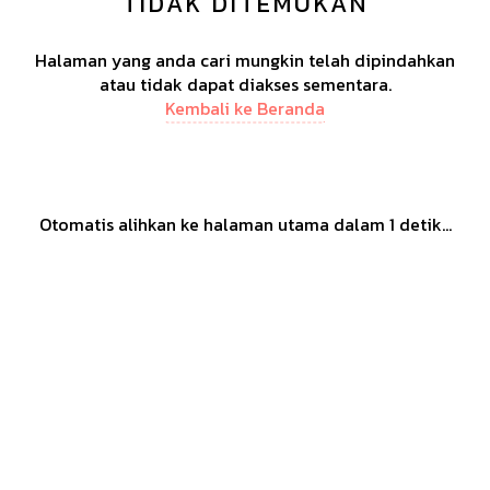
TIDAK DITEMUKAN
Halaman yang anda cari mungkin telah dipindahkan
atau tidak dapat diakses sementara.
Kembali ke Beranda
Otomatis alihkan ke halaman utama dalam
1
detik...