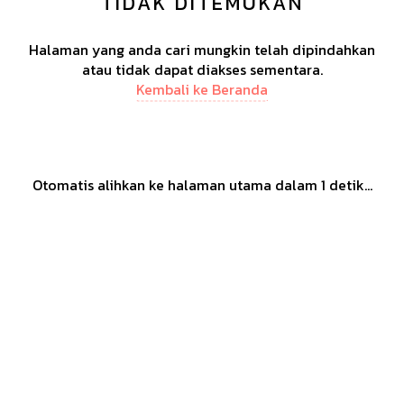
TIDAK DITEMUKAN
Halaman yang anda cari mungkin telah dipindahkan
atau tidak dapat diakses sementara.
Kembali ke Beranda
Otomatis alihkan ke halaman utama dalam
1
detik...