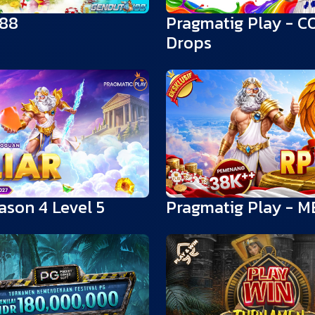
88
Pragmatig Play - 
Drops
son 4 Level 5
Pragmatig Play - 