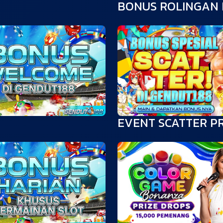
BONUS ROLINGAN 
EVENT SCATTER P