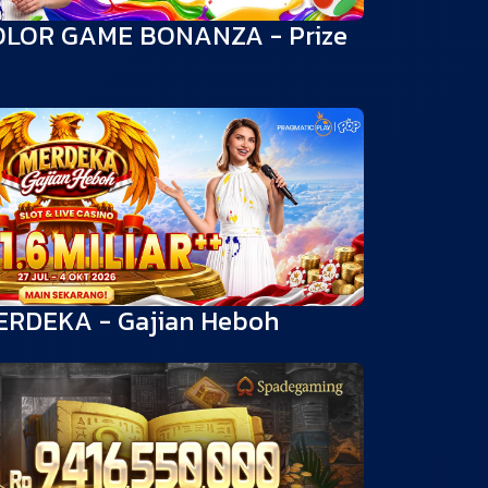
COLOR GAME BONANZA - Prize
MERDEKA - Gajian Heboh