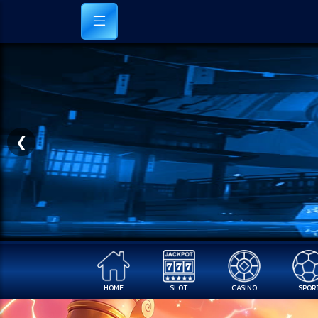
❮
HOME
SLOT
CASINO
SPOR