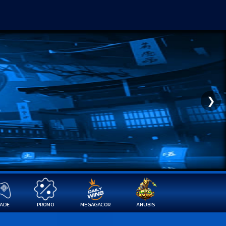
❯
ADE
PROMO
MEGAGACOR
ANUBIS