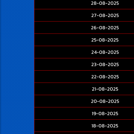
28-08-2025
27-08-2025
26-08-2025
25-08-2025
24-08-2025
23-08-2025
22-08-2025
21-08-2025
20-08-2025
19-08-2025
18-08-2025