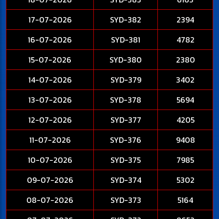
17-07-2026
SYD-382
2394
16-07-2026
SYD-381
4782
15-07-2026
SYD-380
2380
14-07-2026
SYD-379
3402
13-07-2026
SYD-378
5694
12-07-2026
SYD-377
4205
11-07-2026
SYD-376
9408
10-07-2026
SYD-375
7985
09-07-2026
SYD-374
5302
08-07-2026
SYD-373
5164