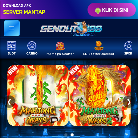
DOWNLOAD APK
KLIK DI SINI
SERVER MANTAP
SLOT
CASINO
MJ Mega Scatter
MJ Scatter Jackpot
SPORT
❮
❯