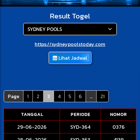
Result Togel
https://sydneypoolstoday.com
Lihat Jadwal
Page
1
2
3
4
5
6
...
21
TANGGAL
PERIODE
NOMOR
29-06-2026
SYD-364
0376
28-06-2026
SYD-363
4139