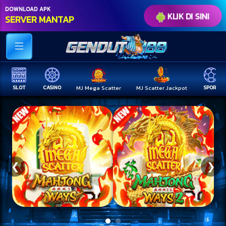
DOWNLOAD APK
KLIK DI SINI
SERVER MANTAP
SLOT
CASINO
MJ Mega Scatter
MJ Scatter Jackpot
SPORT
❮
❯