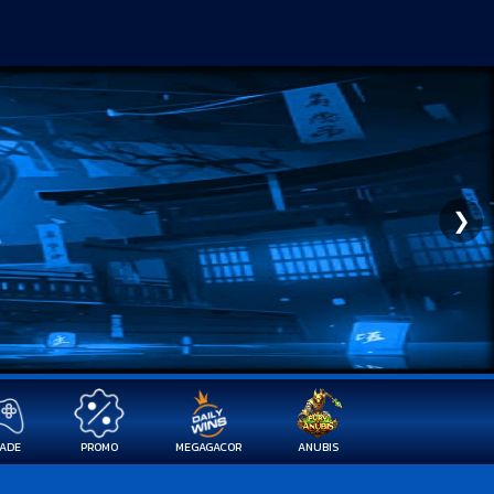
❯
ADE
PROMO
MEGAGACOR
ANUBIS