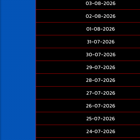
03-08-2026
02-08-2026
01-08-2026
31-07-2026
30-07-2026
29-07-2026
28-07-2026
27-07-2026
26-07-2026
25-07-2026
24-07-2026