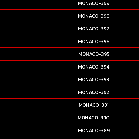
MONACO-399
MONACO-398
MONACO-397
MONACO-396
MONACO-395
MONACO-394
MONACO-393
MONACO-392
MONACO-391
MONACO-390
MONACO-389