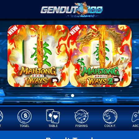
T
TOGEL
TABLE
FISHING
COCK F.
ARC