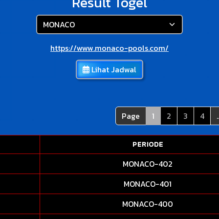
Result Togel
https://www.monaco-pools.com/
Lihat Jadwal
Page
1
2
3
4
.
PERIODE
MONACO-402
MONACO-401
MONACO-400